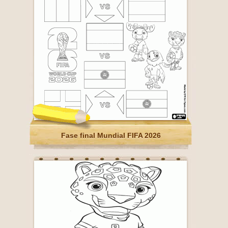
Fase final Mundial FIFA 2026