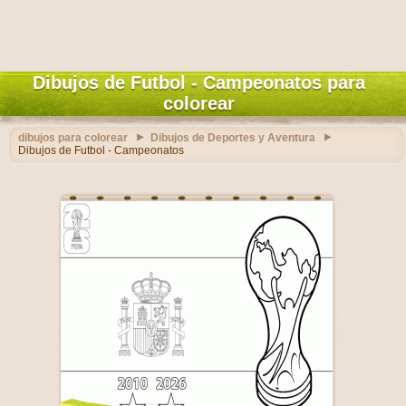
Dibujos de Futbol - Campeonatos para
colorear
dibujos para colorear
Dibujos de Deportes y Aventura
Dibujos de Futbol - Campeonatos