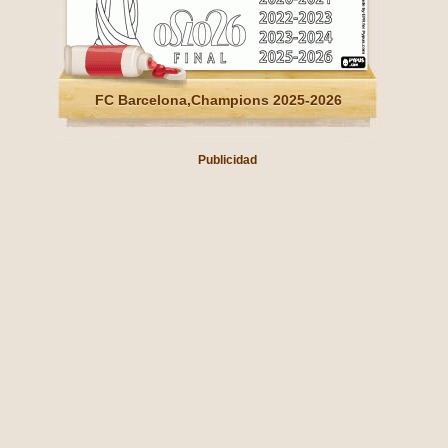
FC Barcelona,Champions 2025-2026
Publicidad