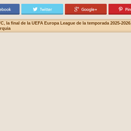
FC, la final de la UEFA Europa League de la temporada 2025-2026,
urquia