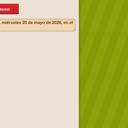
 miércoles 20 de mayo de 2026, en el