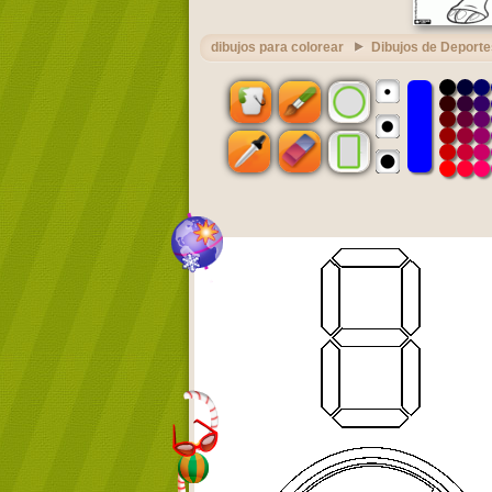
dibujos para colorear
Dibujos de Deporte