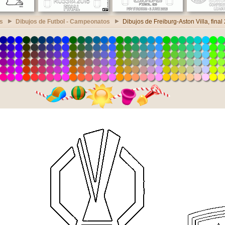
s
Dibujos de Futbol - Campeonatos
Dibujos de Freiburg-Aston Villa, final