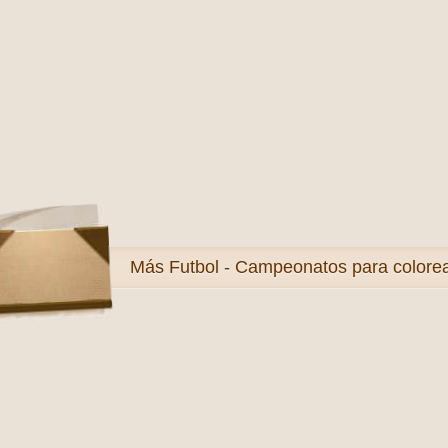
Más
Futbol - Campeonatos para colore