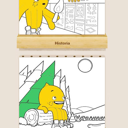
Historia