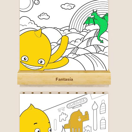
Fantasía