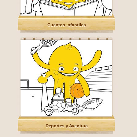
Cuentos infantiles
Deportes y Aventura