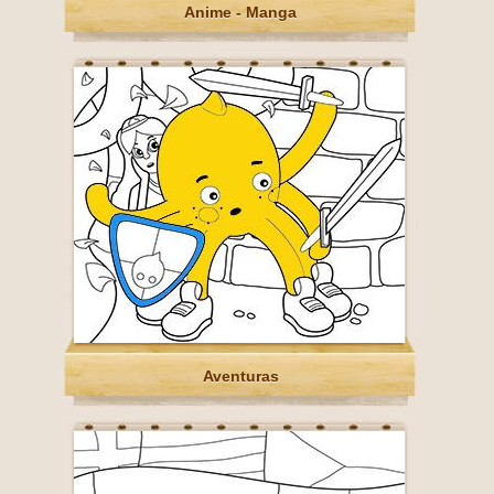
Anime - Manga
Aventuras