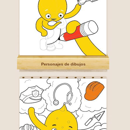
Personajes de dibujos