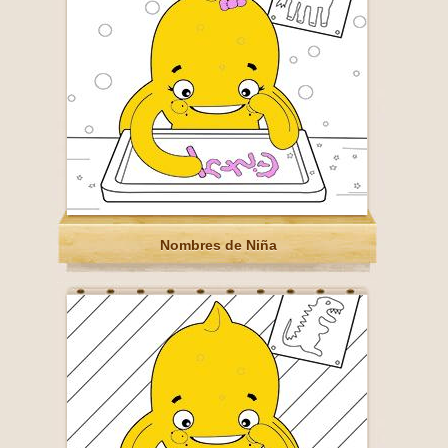
Nombres de Niña