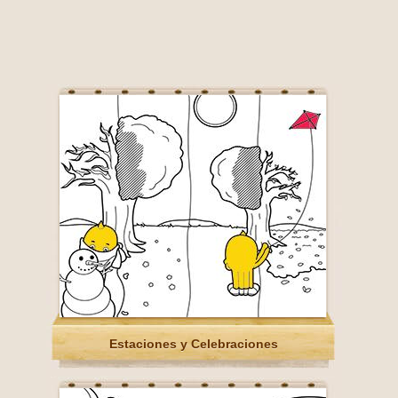
Estaciones y Celebraciones