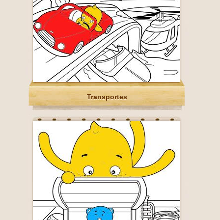
Transportes