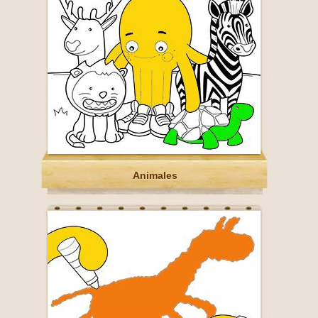
Animales