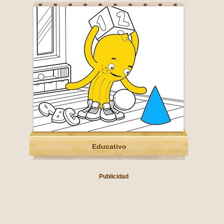
Educativo
Publicidad