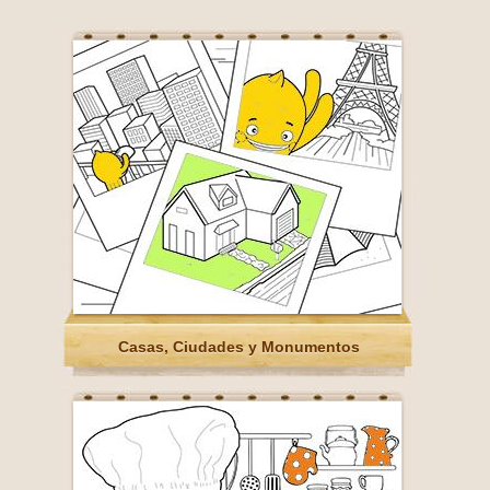
Casas, Ciudades y Monumentos