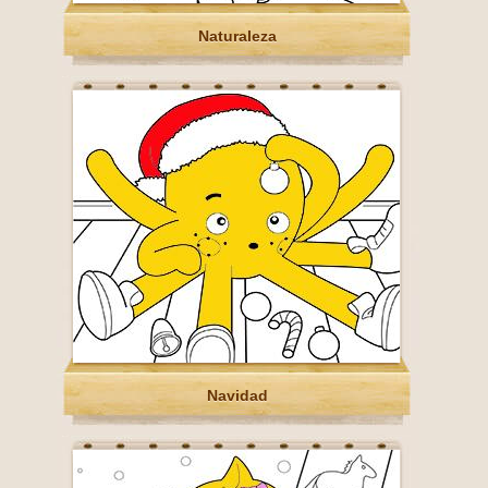
Naturaleza
Navidad