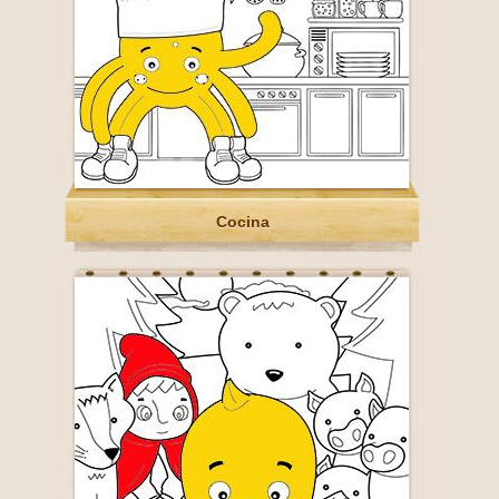
Cocina