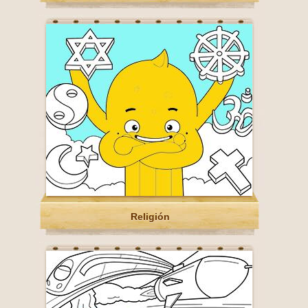
Religión