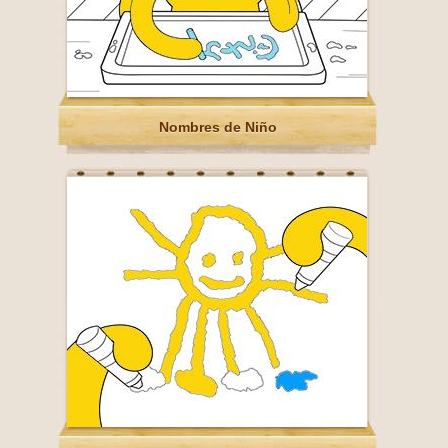
Nombres de Niño