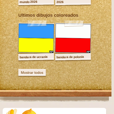
mundo 2026
2026
Ultimos dibujos coloreados
bandera de ucrania
bandera de polonia
Mostrar todos