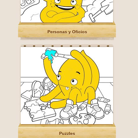
Personas y Oficios
Puzzles