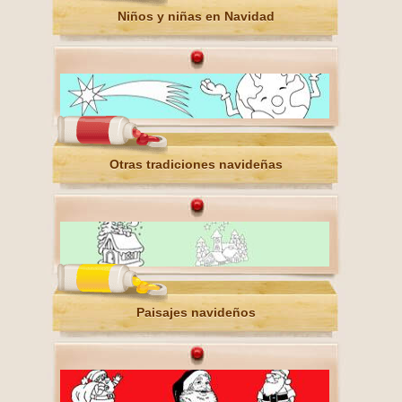
Niños y niñas en Navidad
Otras tradiciones navideñas
Paisajes navideños