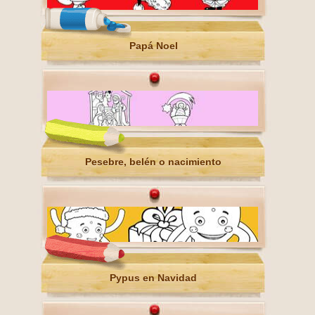
Papá Noel
Pesebre, belén o nacimiento
Pypus en Navidad