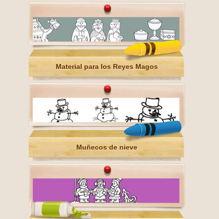
Material para los Reyes Magos
Muñecos de nieve