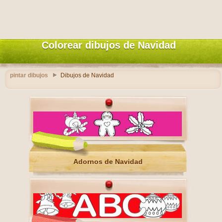
Colorear dibujos de Navidad
pintar dibujos
Dibujos de Navidad
Adornos de Navidad