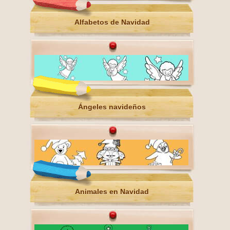
Alfabetos de Navidad
Ángeles navideños
Animales en Navidad