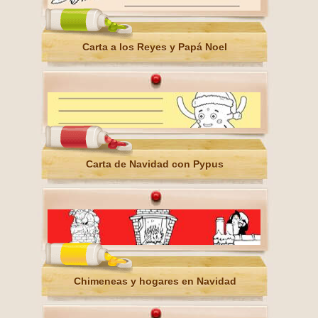
Carta a los Reyes y Papá Noel
Carta de Navidad con Pypus
Chimeneas y hogares en Navidad