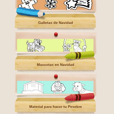
Galletas de Navidad
Mascotas en Navidad
Material para hacer tu Pesebre