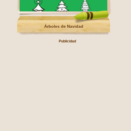
Árboles de Navidad
Publicidad