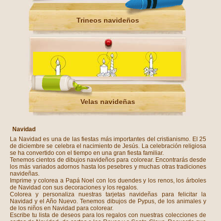
Trineos navideños
Velas navideñas
Navidad
La Navidad es una de las fiestas más importantes del cristianismo. El 25
de diciembre se celebra el nacimiento de Jesús. La celebración religiosa
se ha convertido con el tiempo en una gran fiesta familiar.
Tenemos cientos de dibujos navideños para colorear. Encontrarás desde
los más variados adornos hasta los pesebres y muchas otras tradiciones
navideñas.
Imprime y colorea a Papá Noel con los duendes y los renos, los árboles
de Navidad con sus decoraciones y los regalos.
Colorea y personaliza nuestras tarjetas navideñas para felicitar la
Navidad y el Año Nuevo. Tenemos dibujos de Pypus, de los animales y
de los niños en Navidad para colorear.
Escribe tu lista de deseos para los regalos con nuestras colecciones de