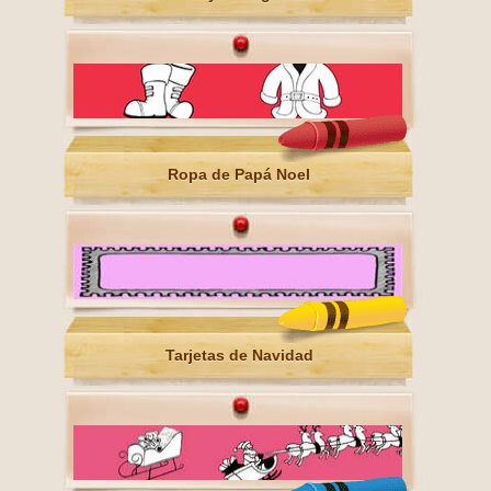
Ropa de Papá Noel
Tarjetas de Navidad