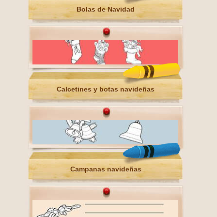
Bolas de Navidad
Calcetines y botas navideñas
Campanas navideñas