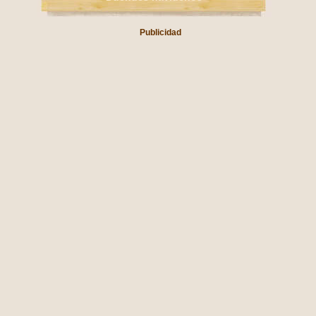
Publicidad