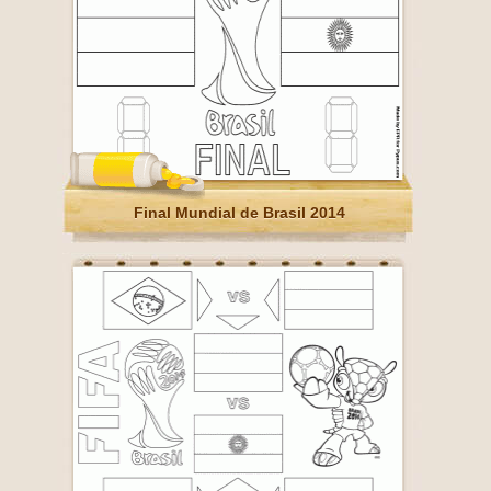
Final Mundial de Brasil 2014