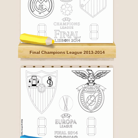
Final Champions League 2013-2014