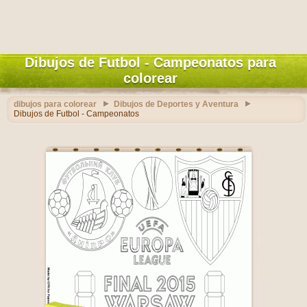
Dibujos de Futbol - Campeonatos para
colorear
dibujos para colorear
Dibujos de Deportes y Aventura
Dibujos de Futbol - Campeonatos