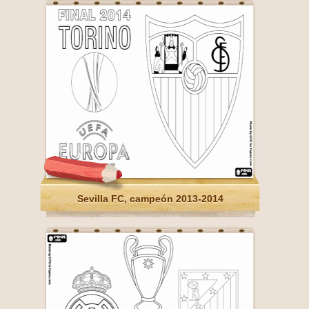
Sevilla FC, campeón 2013-2014