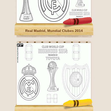
Real Madrid, Mundial Clubes 2014