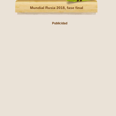
Mundial Rusia 2018, fase final
Publicidad