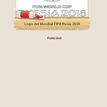
Logo del Mundial FIFA Rusia 2018
Publicidad