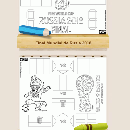
Final Mundial de Rusia 2018