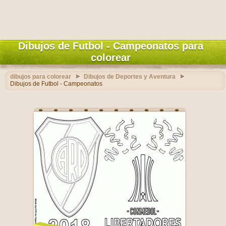
Dibujos de Futbol - Campeonatos para
colorear
dibujos para colorear
Dibujos de Deportes y Aventura
Dibujos de Futbol - Campeonatos