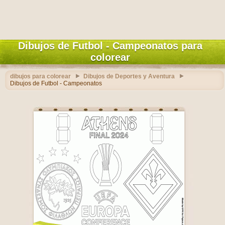
Dibujos de Futbol - Campeonatos para
colorear
dibujos para colorear
Dibujos de Deportes y Aventura
Dibujos de Futbol - Campeonatos