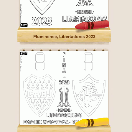
Fluminense, Libertadores 2023