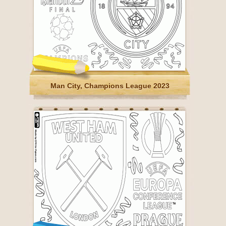
Man City, Champions League 2023