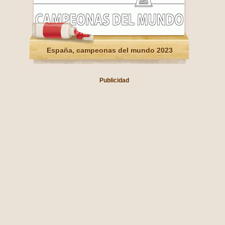
España, campeonas del mundo 2023
Publicidad