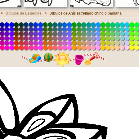
Dibujos de Especias
Dibujos de Anís estrellado chino o badiana