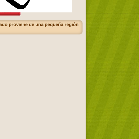
ellado proviene de una pequeña región