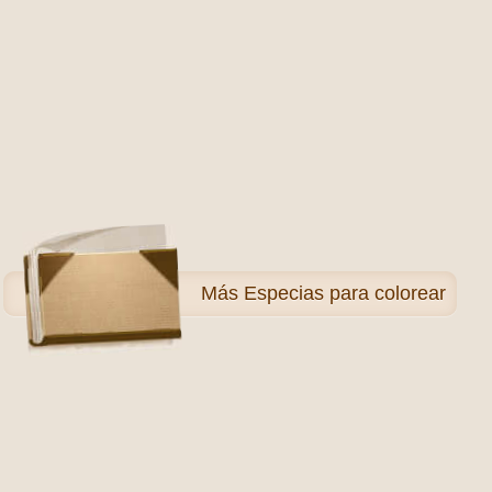
Más
Especias para colorear