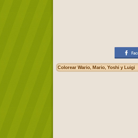
Colorear Wario, Mario, Yoshi y Luigi