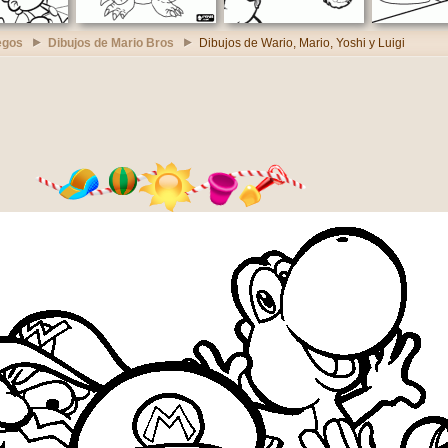
egos
Dibujos de Mario Bros
Dibujos de Wario, Mario, Yoshi y Luigi