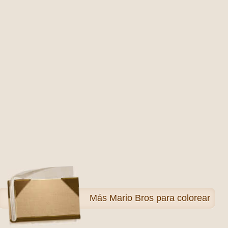
Más
Mario Bros para colorear