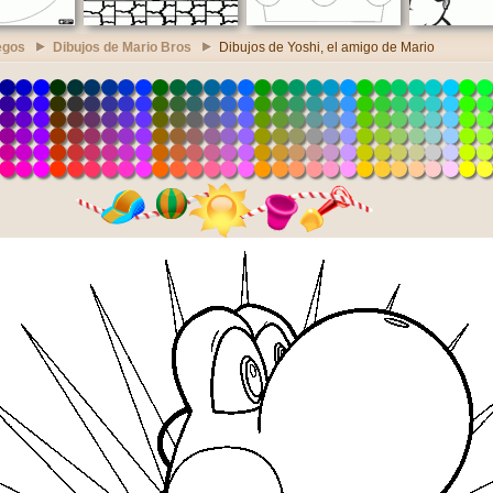
egos
Dibujos de Mario Bros
Dibujos de Yoshi, el amigo de Mario