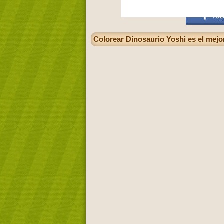
Colorear Dinosaurio Yoshi es el mejo