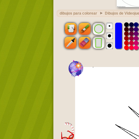
dibujos para colorear
Dibujos de Videoju