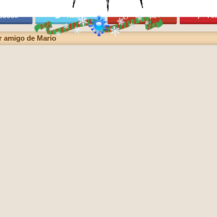
r amigo de Mario