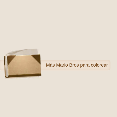
Más
Mario Bros para colorear