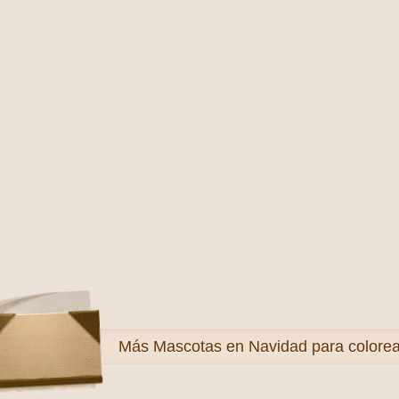
Más
Mascotas en Navidad para colorea