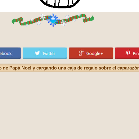
o de Papá Noel y cargando una caja de regalo sobre el caparazó