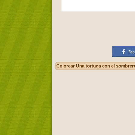
Colorear Una tortuga con el sombrer