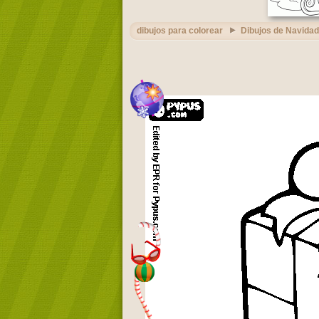
dibujos para colorear
Dibujos de Navidad