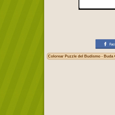
Colorear Puzzle del Budismo - Buda