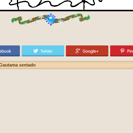
 Gautama sentado