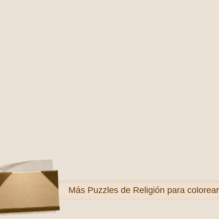
Más
Puzzles de Religión para colorear