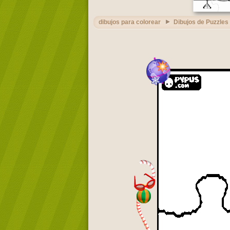
dibujos para colorear
Dibujos de Puzzles