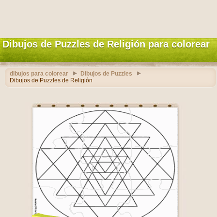
Dibujos de Puzzles de Religión para colorear
dibujos para colorear
Dibujos de Puzzles
Dibujos de Puzzles de Religión