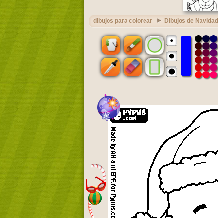
dibujos para colorear
Dibujos de Navidad