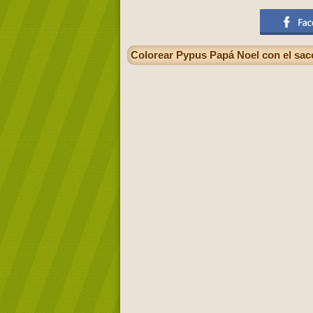
Colorear Pypus Papá Noel con el sac