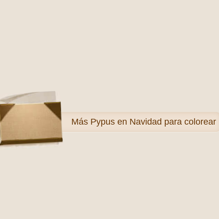
Más
Pypus en Navidad para colorear