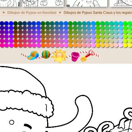
Dibujos de Pypus en Navidad
Dibujos de Pypus Santa Claus y los regal