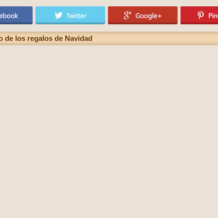
o de los regalos de Navidad