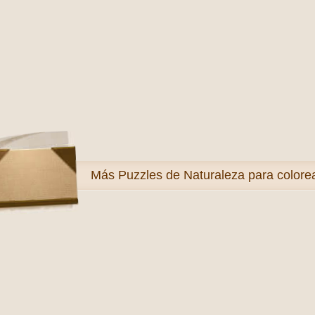
Más
Puzzles de Naturaleza para colore