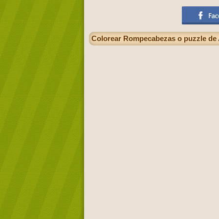
Colorear Rompecabezas o puzzle de 