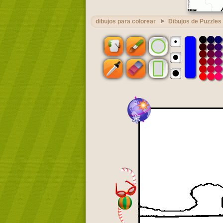
dibujos para colorear
Dibujos de Puzzles