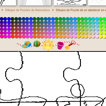
Dibujos de Puzzles de Naturaleza
Dibujos de Puzzle de un atardecer en 