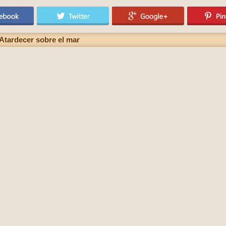
Atardecer sobre el mar