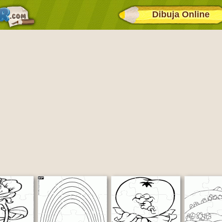
Dibuja Online