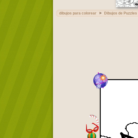
dibujos para colorear
Dibujos de Puzzles