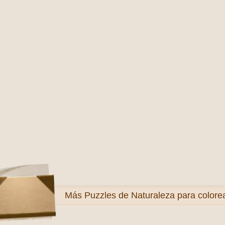
Más
Puzzles de Naturaleza para colore