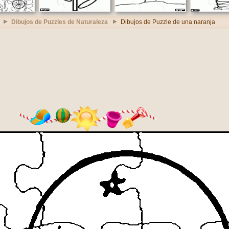
Dibujos de Puzzles de Naturaleza
Dibujos de Puzzle de una naranja