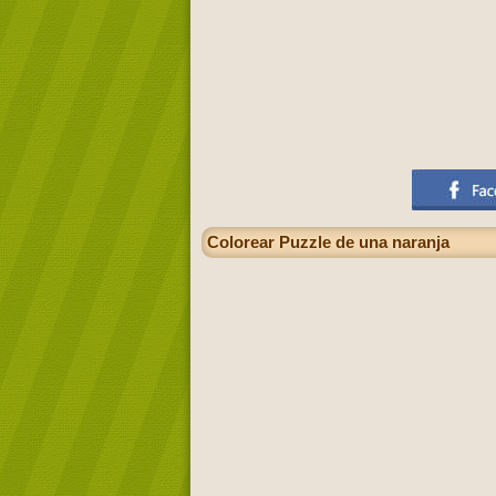
Colorear Puzzle de una naranja