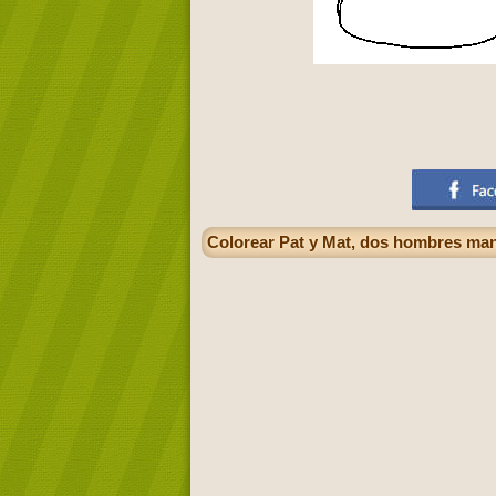
Colorear Pat y Mat, dos hombres ma