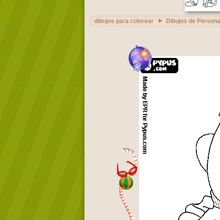
dibujos para colorear
Dibujos de Persona