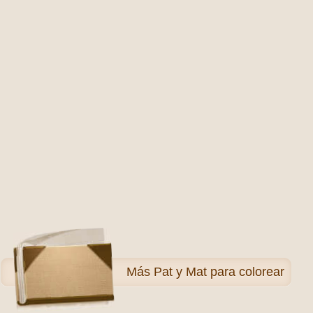
Más
Pat y Mat para colorear