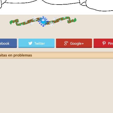
nitas en problemas