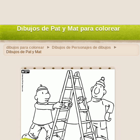
Dibujos de Pat y Mat para colorear
dibujos para colorear
Dibujos de Personajes de dibujos
Dibujos de Pat y Mat