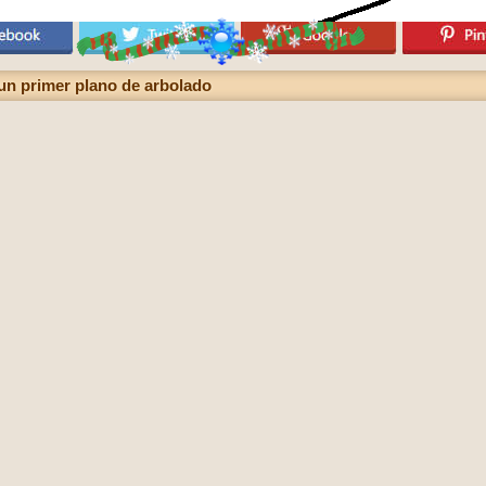
un primer plano de arbolado