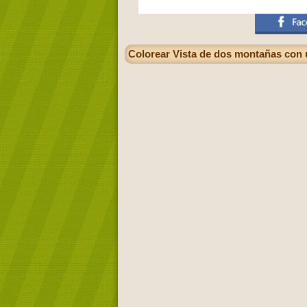
Colorear Vista de dos montañas con 