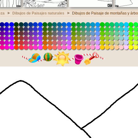
eza
Dibujos de Paisajes naturales
Dibujos de Paisaje de montañas y árbo