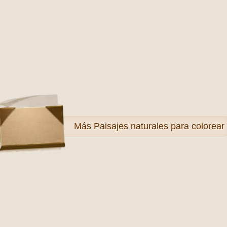
Más
Paisajes naturales para colorear