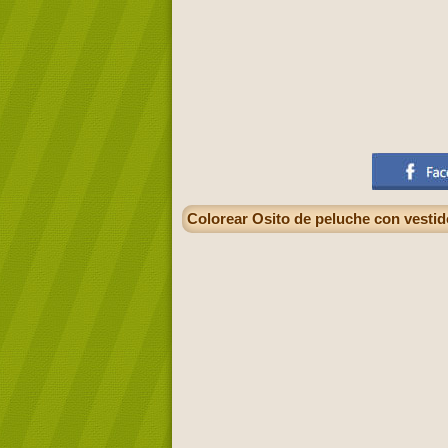
Colorear Osito de peluche con vestid