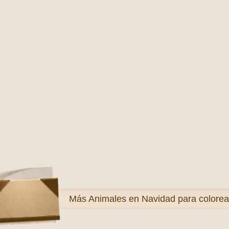
Más
Animales en Navidad para colorea