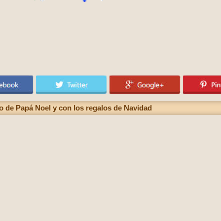
o de Papá Noel y con los regalos de Navidad