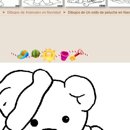
Dibujos de Animales en Navidad
Dibujos de Un osito de peluche en Nav