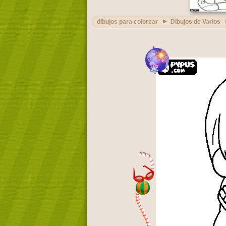
dibujos para colorear
Dibujos de Varios