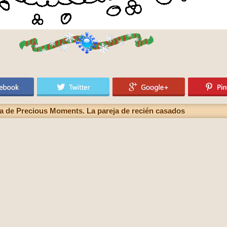
oda de Precious Moments. La pareja de recién casados