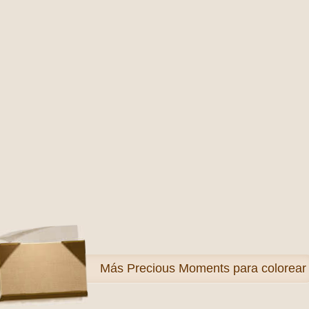
Más
Precious Moments para colorear