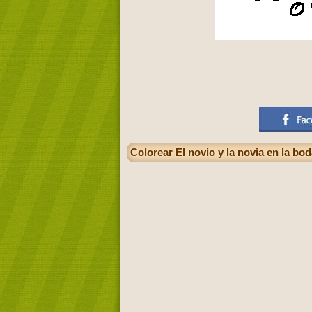
Colorear El novio y la novia en la b