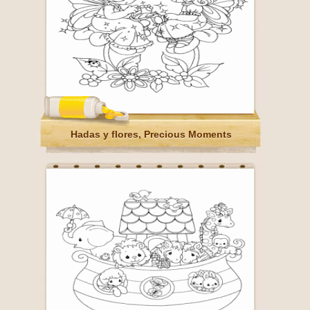
Hadas y flores, Precious Moments