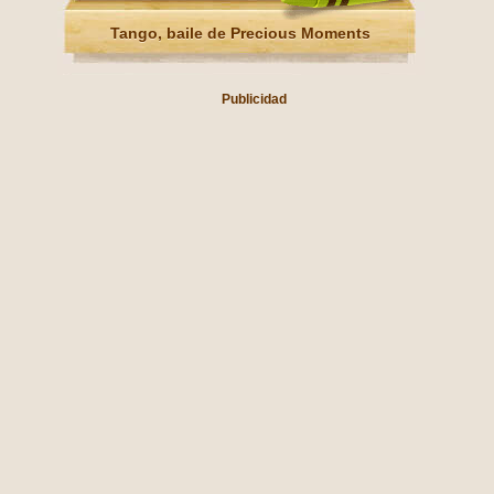
Tango, baile de Precious Moments
Publicidad