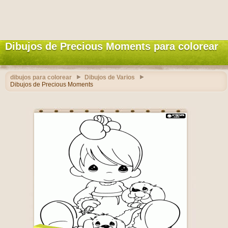
Dibujos de Precious Moments para colorear
dibujos para colorear
Dibujos de Varios
Dibujos de Precious Moments