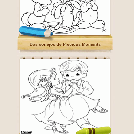
Dos conejos de Precious Moments