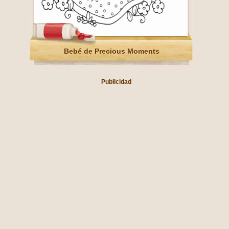
Bebé de Precious Moments
Publicidad