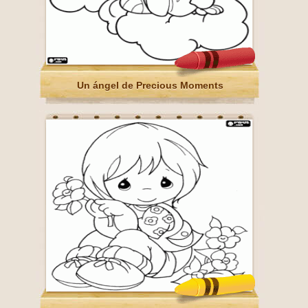
Un ángel de Precious Moments