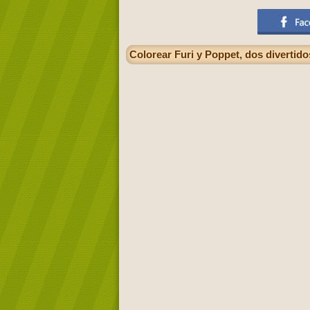
Colorear Furi y Poppet, dos diverti