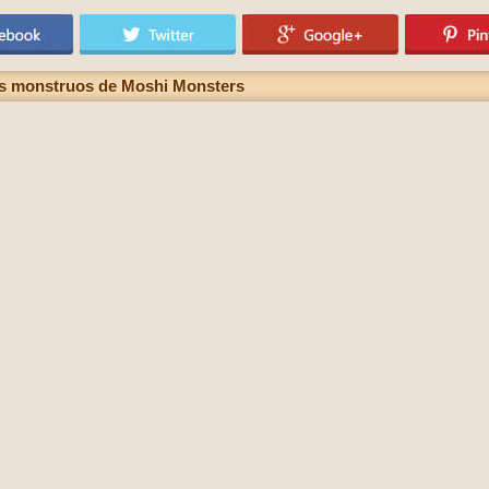
dos monstruos de Moshi Monsters