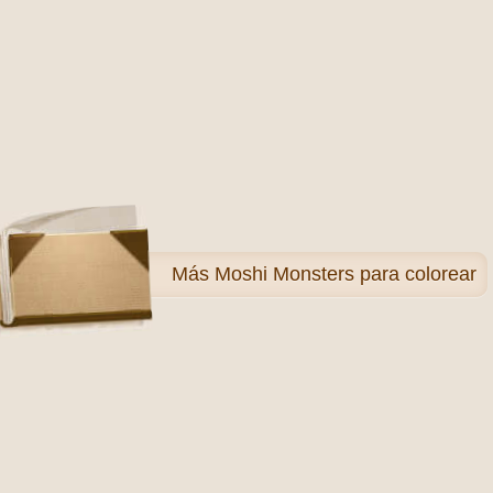
Más
Moshi Monsters para colorear