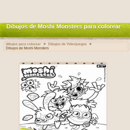
Dibujos de Moshi Monsters para colorear
dibujos para colorear
Dibujos de Videojuegos
Dibujos de Moshi Monsters