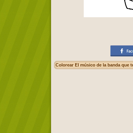
Colorear El músico de la banda que t