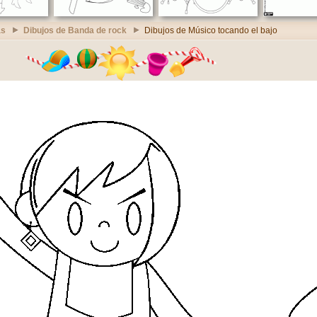
as
Dibujos de Banda de rock
Dibujos de Músico tocando el bajo