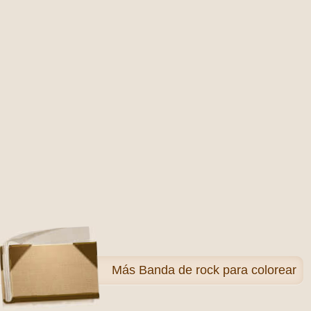
Más
Banda de rock para colorear