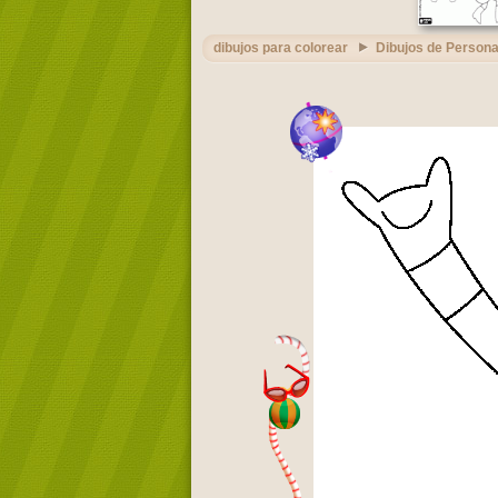
dibujos para colorear
Dibujos de Person