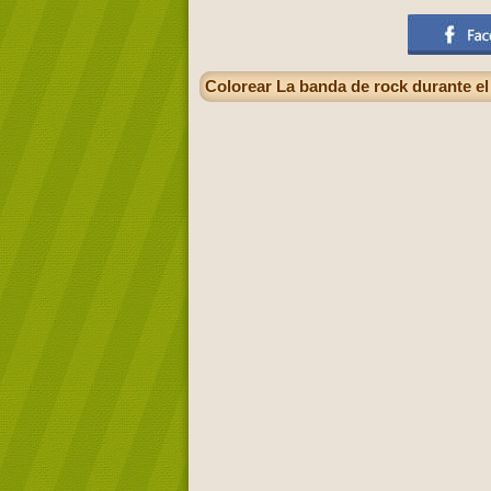
Colorear La banda de rock durante el