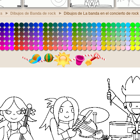
as
Dibujos de Banda de rock
Dibujos de La banda en el concierto de rock