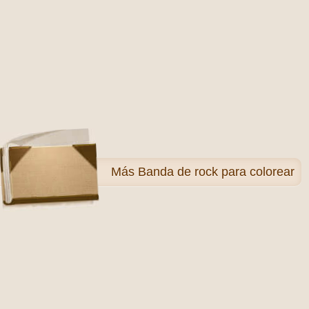
Más
Banda de rock para colorear