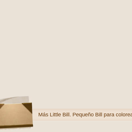
Más
Little Bill. Pequeño Bill para colore