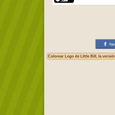
Colorear Logo de Little Bill, la versió