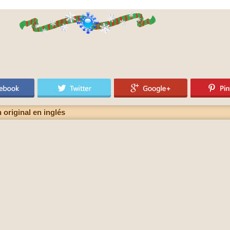
n original en inglés