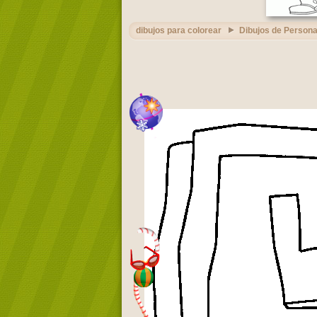
dibujos para colorear
Dibujos de Persona