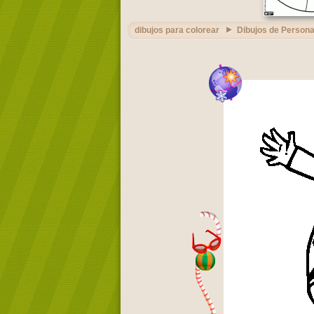
dibujos para colorear
Dibujos de Persona