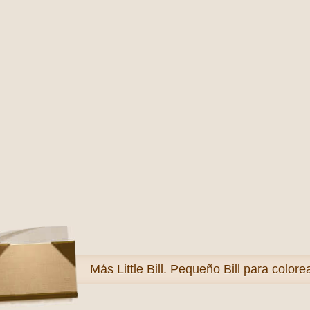
Más
Little Bill. Pequeño Bill para colore