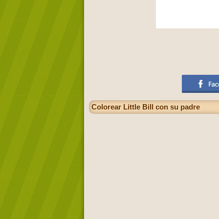
Colorear Little Bill con su padre