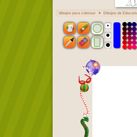
dibujos para colorear
Dibujos de Educati