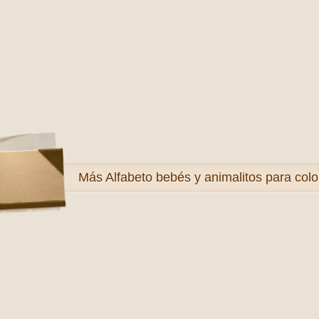
Más
Alfabeto bebés y animalitos para colo