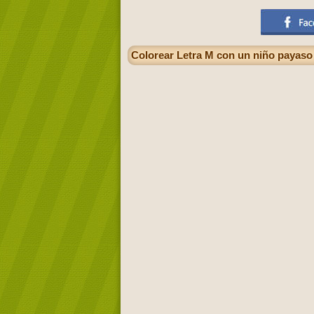
Colorear Letra M con un niño payas