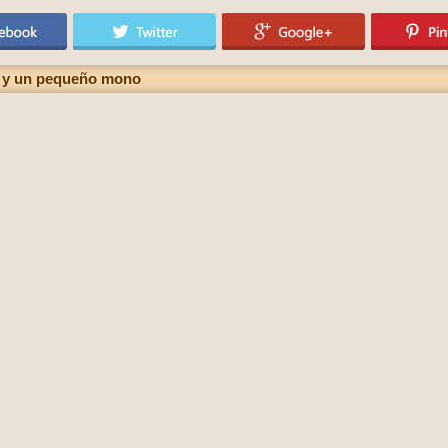
o y un pequeño mono