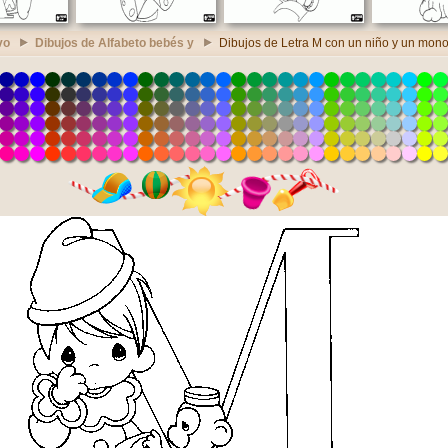
vo
Dibujos de Alfabeto bebés y
Dibujos de Letra M con un niño y un mon