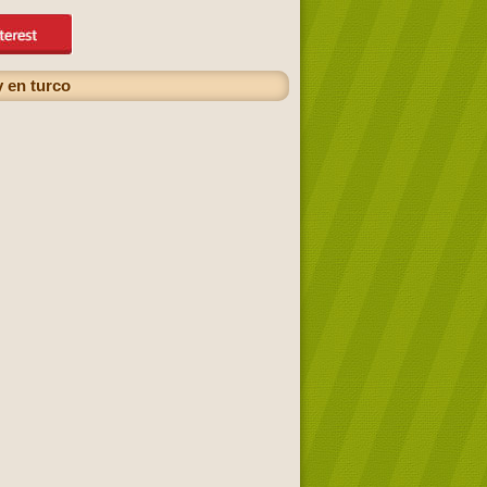
y en turco