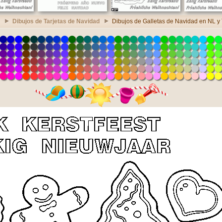
Dibujos de Tarjetas de Navidad
Dibujos de Galletas de Navidad en NL y