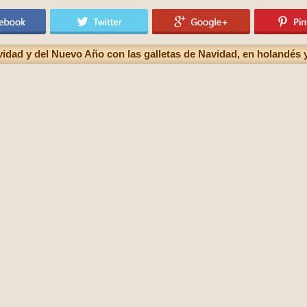
avidad y del Nuevo Año con las galletas de Navidad, en holandés 