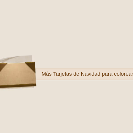
Más
Tarjetas de Navidad para colorea