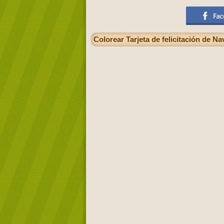
Colorear Tarjeta de felicitación de N