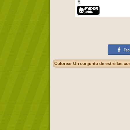
Colorear Un conjunto de estrellas co