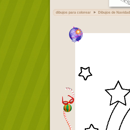
dibujos para colorear
Dibujos de Navidad