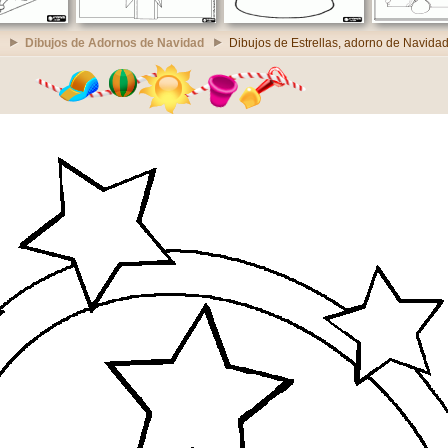
Dibujos de Adornos de Navidad
Dibujos de Estrellas, adorno de Navida