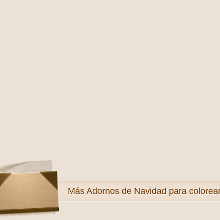
Más
Adornos de Navidad para colorea