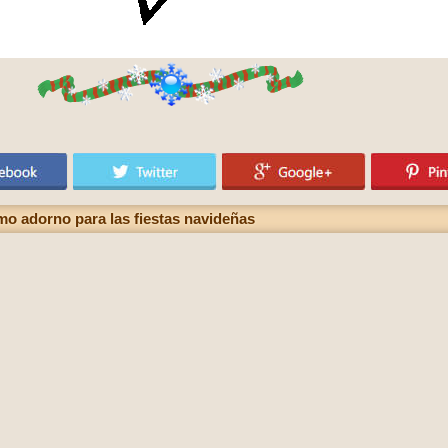
mo adorno para las fiestas navideñas