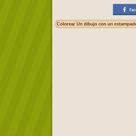
Colorear Un dibujo con un estampado