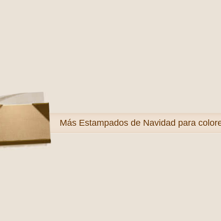
Más
Estampados de Navidad para color