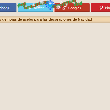
 de hojas de acebo para las decoraciones de Navidad