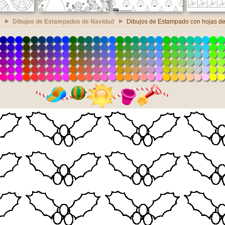
Dibujos de Estampados de Navidad
Dibujos de Estampado con hojas d