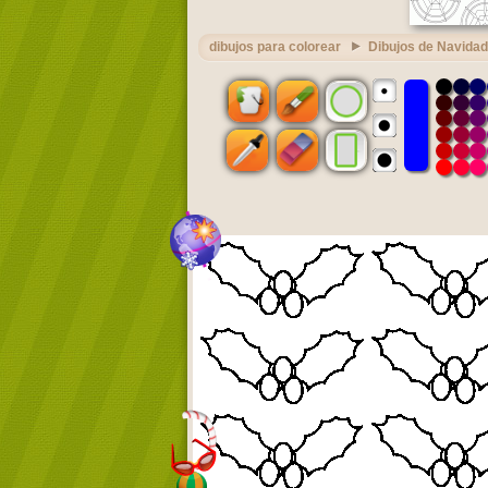
dibujos para colorear
Dibujos de Navidad