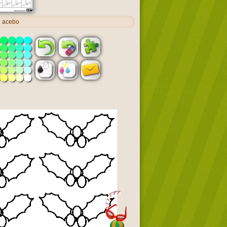
e acebo