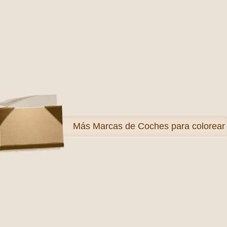
Más
Marcas de Coches para colorear