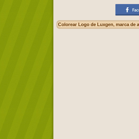
Colorear Logo de Luxgen, marca de 