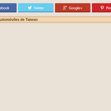
automóviles de Taiwan