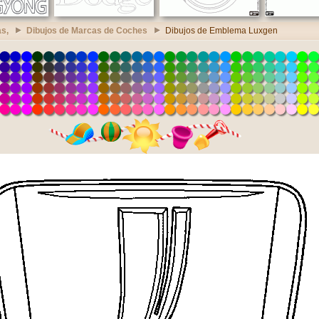
s,
Dibujos de Marcas de Coches
Dibujos de Emblema Luxgen