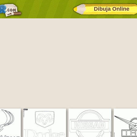
Dibuja Online