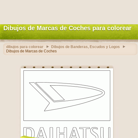
Dibujos de Marcas de Coches para colorear
dibujos para colorear
Dibujos de Banderas, Escudos y Logos
Dibujos de Marcas de Coches