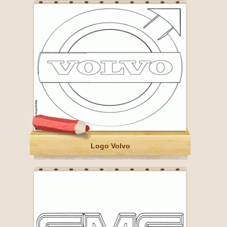
Logo Volvo