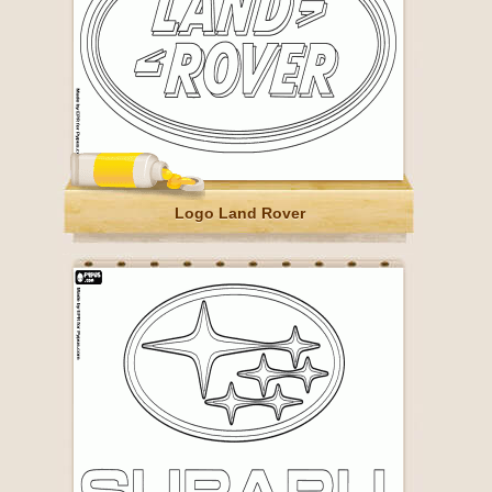
Logo Land Rover