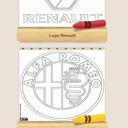
Logo Renault