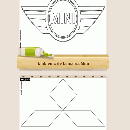
Emblema de la marca Mini