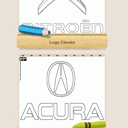
Logo Citroën