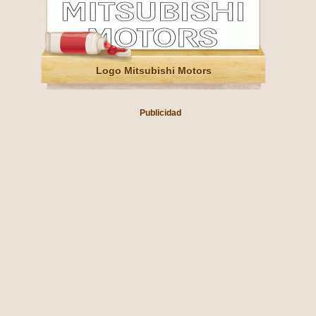
Logo Mitsubishi Motors
Publicidad