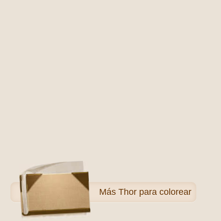
Más
Thor para colorear