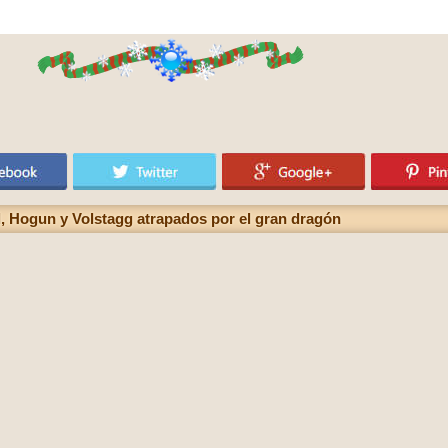
l, Hogun y Volstagg atrapados por el gran dragón