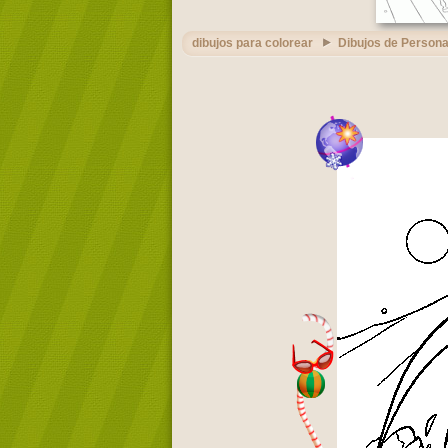
dibujos para colorear
Dibujos de Persona