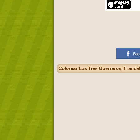
Colorear Los Tres Guerreros, Franda