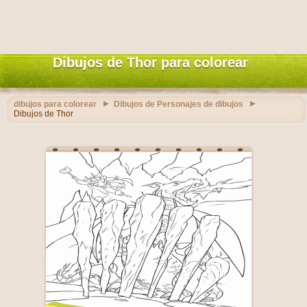
Dibujos de Thor para colorear
dibujos para colorear
Dibujos de Personajes de dibujos
Dibujos de Thor