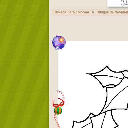
dibujos para colorear
Dibujos de Navidad