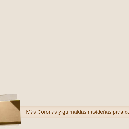
Más
Coronas y guirnaldas navideñas para co