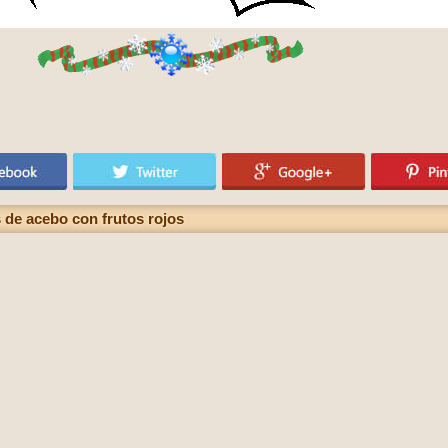
 de acebo con frutos rojos