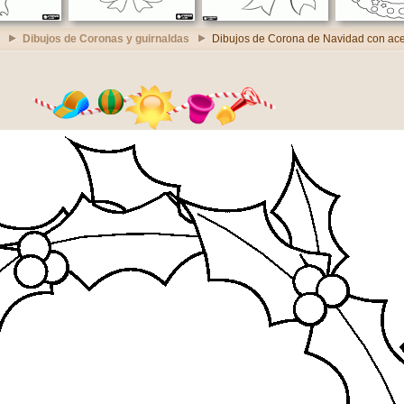
Dibujos de Coronas y guirnaldas
Dibujos de Corona de Navidad con ac