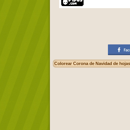
Colorear Corona de Navidad de hojas