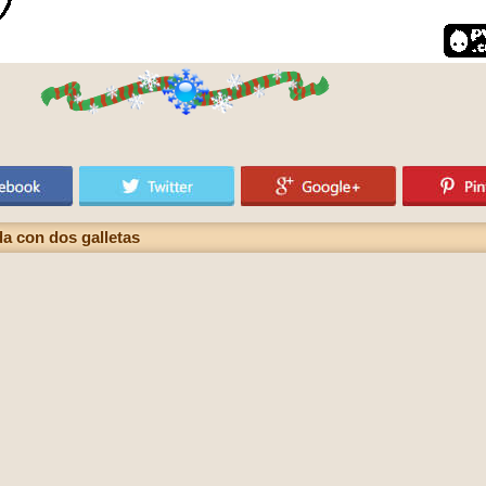
a con dos galletas