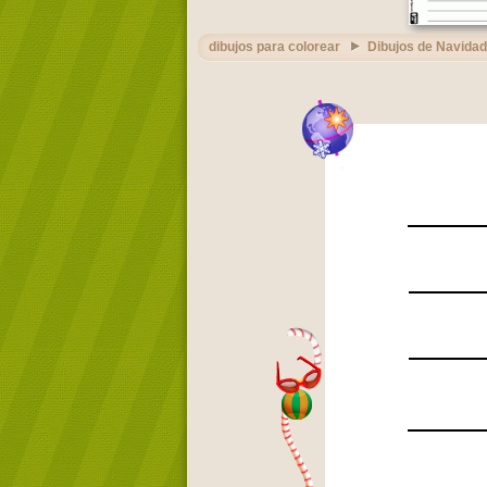
dibujos para colorear
Dibujos de Navidad