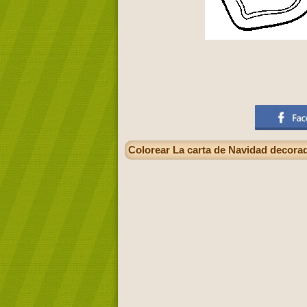
Colorear La carta de Navidad decorad