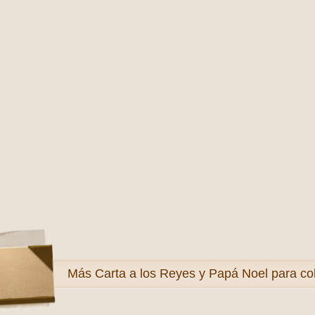
Más
Carta a los Reyes y Papá Noel para co