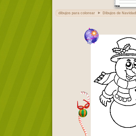
dibujos para colorear
Dibujos de Navidad