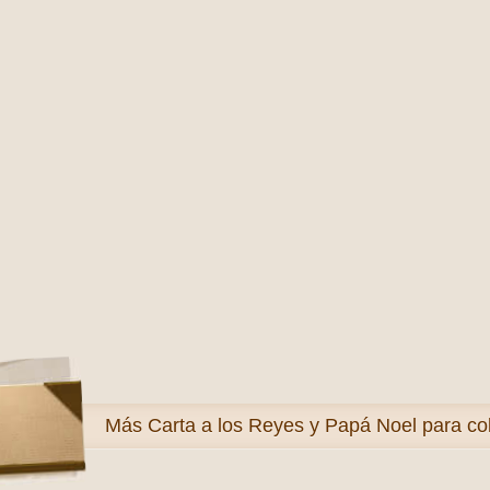
Más
Carta a los Reyes y Papá Noel para co