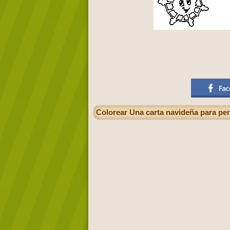
Colorear Una carta navideña para per