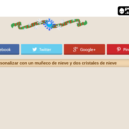
sonalizar con un muñeco de nieve y dos cristales de nieve