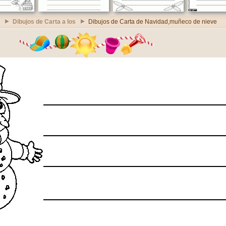
Dibujos de Carta a los
Dibujos de Carta de Navidad,muñeco de nieve