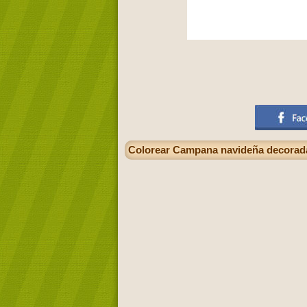
Colorear Campana navideña decorada 