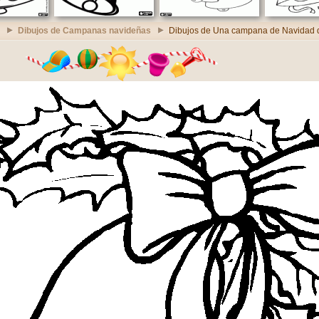
Dibujos de Campanas navideñas
Dibujos de Una campana de Navidad 