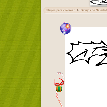
dibujos para colorear
Dibujos de Navidad