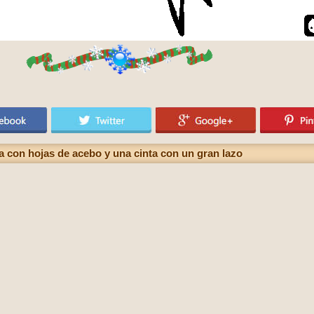
con hojas de acebo y una cinta con un gran lazo