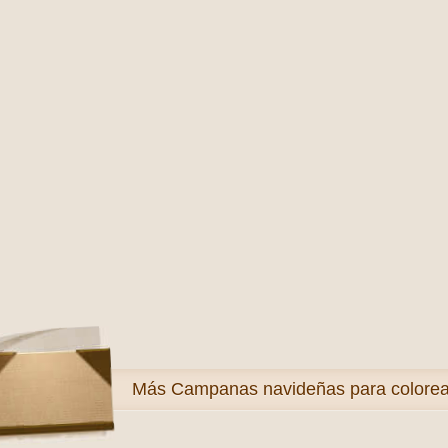
Más
Campanas navideñas para colorea