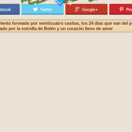
ento formado por veinticuatro casitas, los 24 días que van del p
ado por la estrella de Belén y un corazón lleno de amor