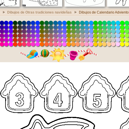
Dibujos de Otras tradiciones navideñas
Dibujos de Calendario Adviento