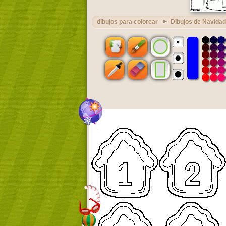
dibujos para colorear
Dibujos de Navidad