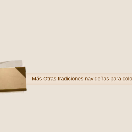
Más
Otras tradiciones navideñas para colo