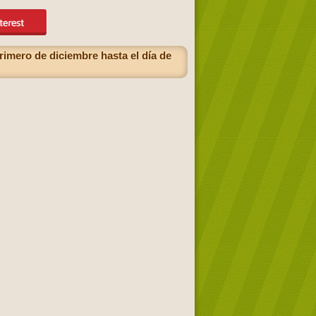
rimero de diciembre hasta el día de