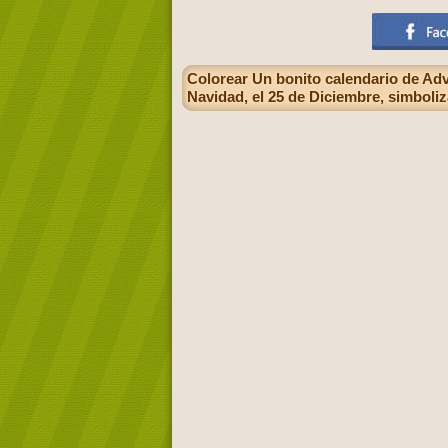
Colorear Un bonito calendario de Advi
Navidad, el 25 de Diciembre, simboliz