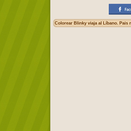
Colorear Blinky viaja al Líbano. Pais