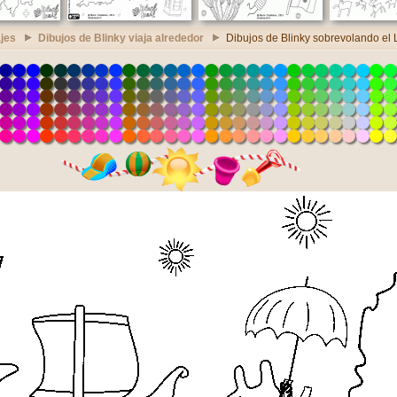
jes
Dibujos de Blinky viaja alrededor
Dibujos de Blinky sobrevolando el 