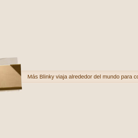
Más
Blinky viaja alrededor del mundo para c