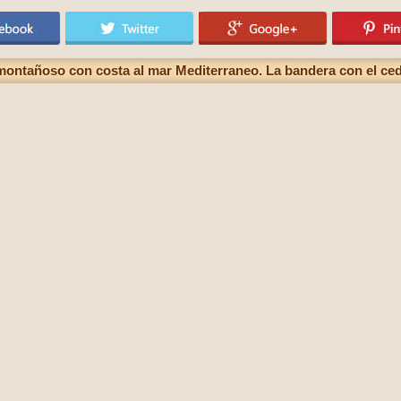
 montañoso con costa al mar Mediterraneo. La bandera con el cedr