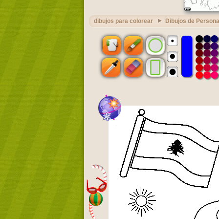
dibujos para colorear
Dibujos de Persona