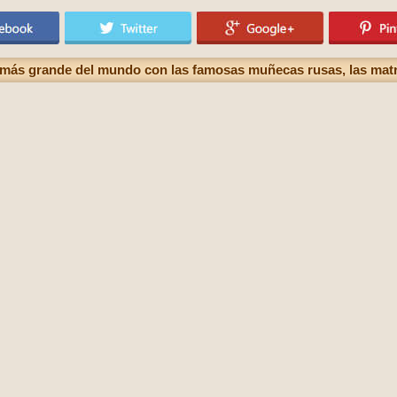
s más grande del mundo con las famosas muñecas rusas, las matri