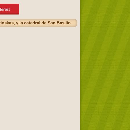
oskas, y la catedral de San Basilio