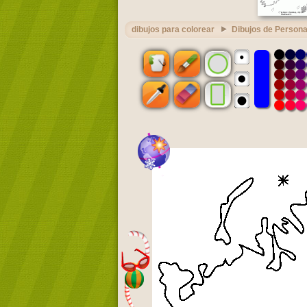
dibujos para colorear
Dibujos de Persona