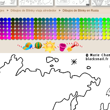
jes
Dibujos de Blinky viaja alrededor
Dibujos de Blinky en Rusia