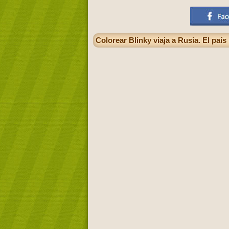
Colorear Blinky viaja a Rusia. El paí