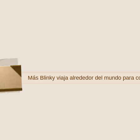
Más
Blinky viaja alrededor del mundo para c