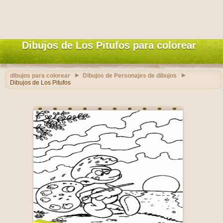
Dibujos de Los Pitufos para colorear
dibujos para colorear
Dibujos de Personajes de dibujos
Dibujos de Los Pitufos