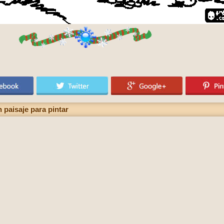
 paisaje para pintar