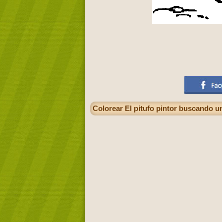
Colorear El pitufo pintor buscando un