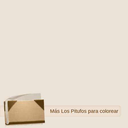
Más
Los Pitufos para colorear