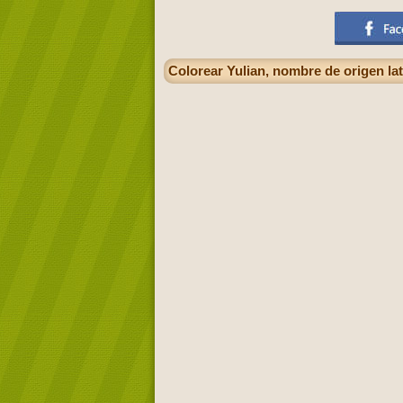
Colorear Yulian, nombre de origen lat