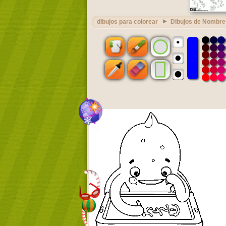
dibujos para colorear
Dibujos de Nombre