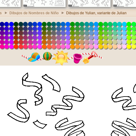
s
Dibujos de Nombres de Niño
Dibujos de Yulian, variante de Julian