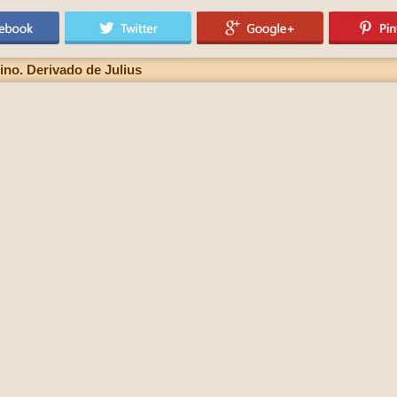
ino. Derivado de Julius