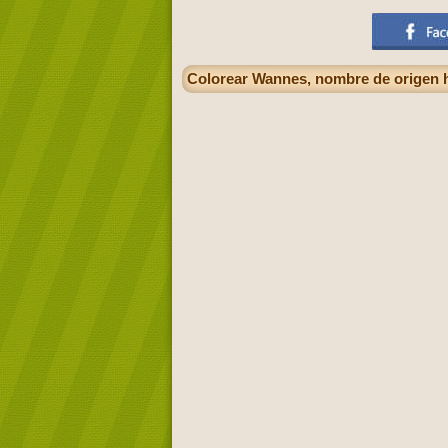
Colorear Wannes, nombre de origen 