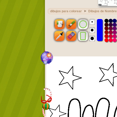
dibujos para colorear
Dibujos de Nombre