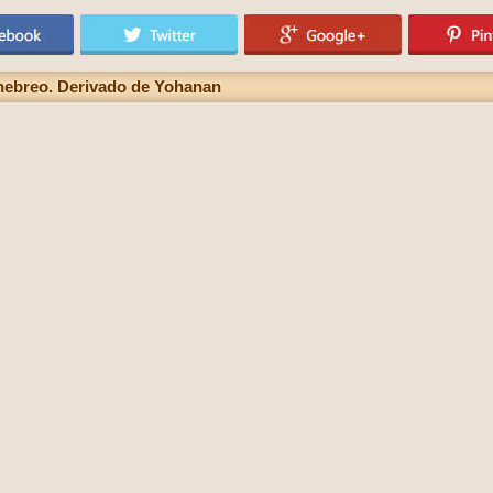
hebreo. Derivado de Yohanan