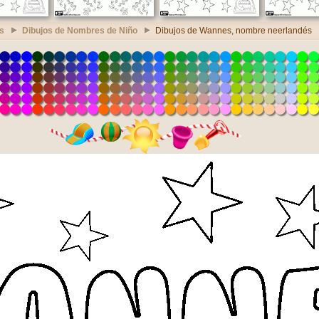
s
Dibujos de Nombres de Niño
Dibujos de Wannes, nombre neerlandés