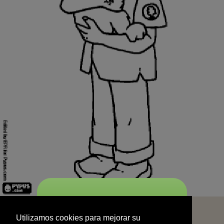
START
Utilizamos cookies para mejorar su
experiencia de navegación y no se
Utilizamos cookies para mejorar su