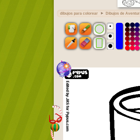
dibujos para colorear
Dibujos de Aventu