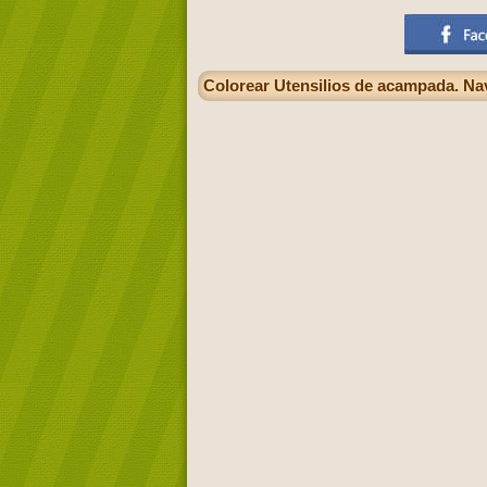
Colorear Utensilios de acampada. Na