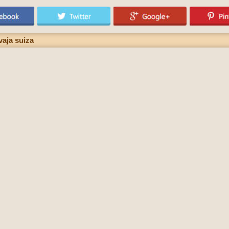
vaja suiza