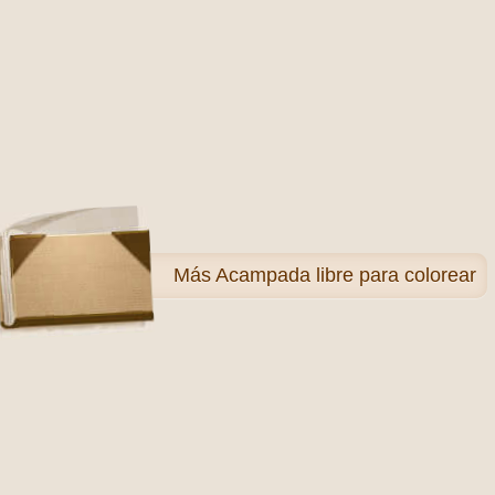
Más
Acampada libre para colorear