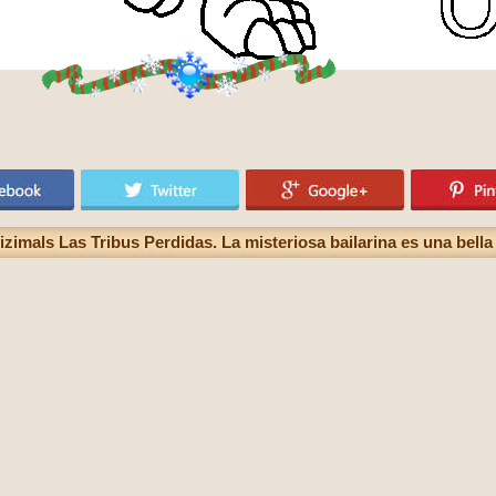
izimals Las Tribus Perdidas. La misteriosa bailarina es una bella