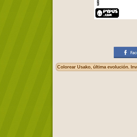
Colorear Usako, última evolución. Inv