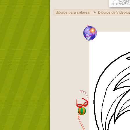
dibujos para colorear
Dibujos de Videoju